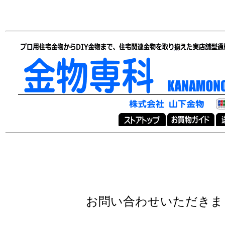
お問い合わせいただきま