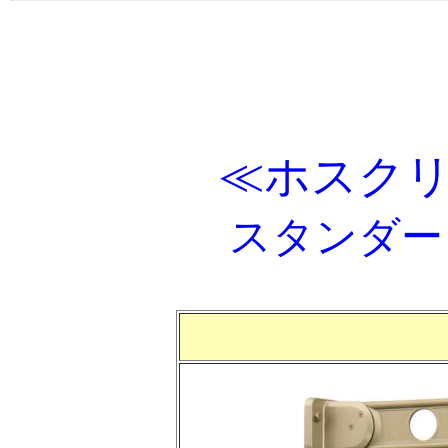
≪
ホスクリ
スタンダー