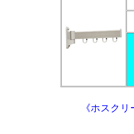
《ホスクリー