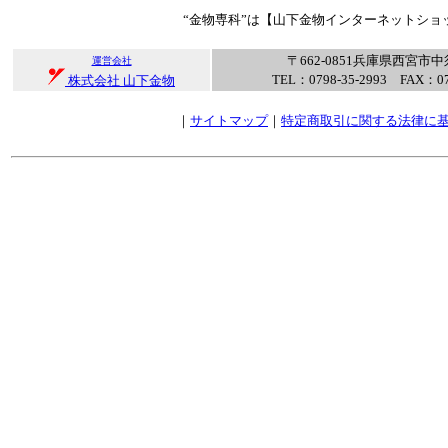
“金物専科”は【山下金物インターネットショ
〒662-0851兵庫県西宮市中
運営会社
TEL：0798-35-2993 FAX：07
株式会社 山下金物
｜
サイトマップ
｜
特定商取引に関する法律に